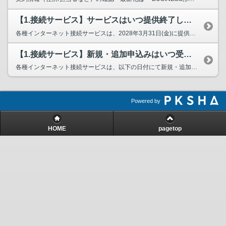
【1.接続サービス】サービスはいつ提供終了しますか？
各種インターネット接続サービスは、2028年3月31日(金)に提供終了いた...
【1.接続サービス】新規・追加申込みはいつ受付終了しますか？
各種インターネット接続サービスは、以下の日付にて新規・追加申込みの受付を終...
Powered by
HOME
pagetop