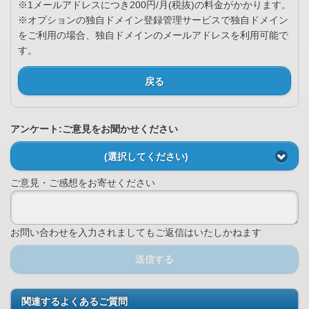
※1メールアドレスにつき200円/月(税抜)の料金がかかります。
※オプションの独自ドメイン登録管理サービスで独自ドメイン
をご利用の場合、独自ドメインのメールアドレスを利用可能で
す。
戻る
アンケート:ご意見をお聞かせください
(選択してください)
ご意見・ご感想をお寄せください
お問い合わせを入力されましてもご返信はいたしかねます
送信する
関連するよくあるご質問