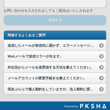
お問い合わせを入力されましてもご返信はいたしかねます
送信する
関連するよくあるご質問
送信したメールが送信先に届かず、エラーメッセージも届きません。
Webメールで送信エラーが出ます。
外出先からメールを送受信する方法を教えてください。
メールアカウントの変更手続きを教えてください。
現在ぷららで個人契約をしていますが、法人契約に変更できますか。
Powered by