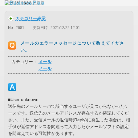
カテゴリー表示
No : 2681
更新日時 : 2021/12/22 12:01
メールのエラーメッセージについて教えてくださ
い。
カテゴリー：
メール
メール
■User unknown
送信先のメールサーバで該当するユーザが見つからなかったケ
ースです。送信先のメールアドレスが存在するか確認してくだ
さい。また、受信メールの返信時(Reply)に発生した場合は、相
手側が返信アドレスを間違って入力したかメールソフトの設定
を間違えている可能性があります。