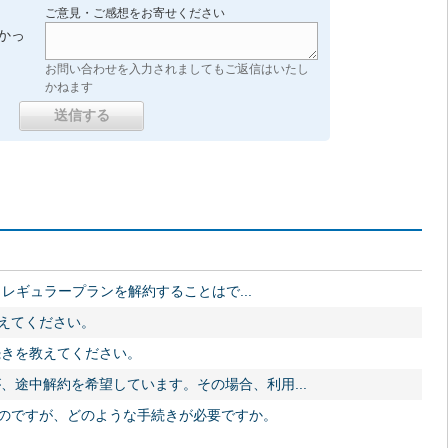
ご意見・ご感想をお寄せください
かっ
お問い合わせを入力されましてもご返信はいたし
かねます
ツ レギュラープランを解約することはで...
教えてください。
続きを教えてください。
、途中解約を希望しています。その場合、利用...
いのですが、どのような手続きが必要ですか。