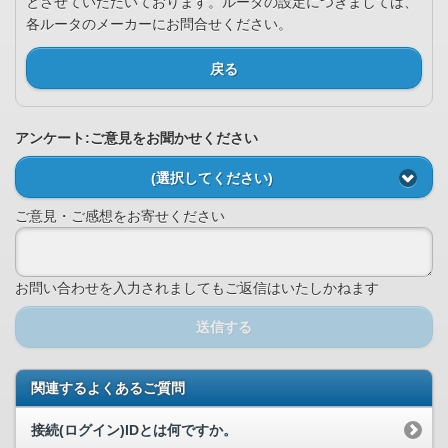
とさせていただいております。ルータの設定につきましては、
各ルータのメーカーにお問合せください。
戻る
アンケート:ご意見をお聞かせください
(選択してください)
ご意見・ご感想をお寄せください
お問い合わせを入力されましてもご返信はいたしかねます
送信する
関連するよくあるご質問
接続(ログイン)IDとは何ですか。