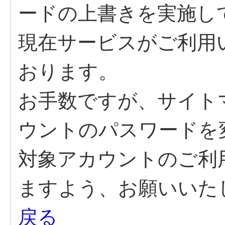
ードの上書きを実施し
現在サービスがご利用
おります。
お手数ですが、サイト
ウントのパスワードを
対象アカウントのご利
ますよう、お願いいた
戻る