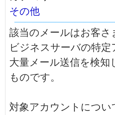
その他
該当のメールはお客さ
ビジネスサーバの特定
大量メール送信を検知
ものです。
対象アカウントについ