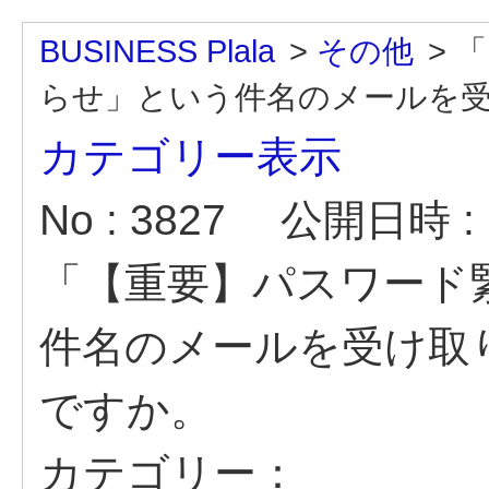
BUSINESS Plala
>
その他
>
「
らせ」という件名のメールを受け
カテゴリー表示
No : 3827
公開日時 : 2
「【重要】パスワード
件名のメールを受け取
ですか。
カテゴリー：