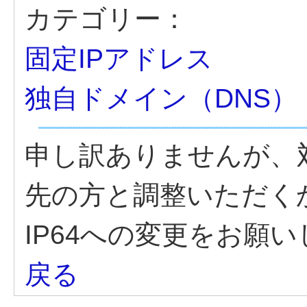
カテゴリー：
固定IPアドレス
独自ドメイン（DNS）
申し訳ありませんが、
先の方と調整いただくか、
IP64への変更をお願
戻る