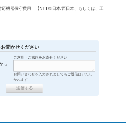
話対応機器保守費用 【NTT東日本/西日本、もしくは、工
をお聞かせください
ご意見・ご感想をお寄せください
かっ
お問い合わせを入力されましてもご返信はいたし
かねます