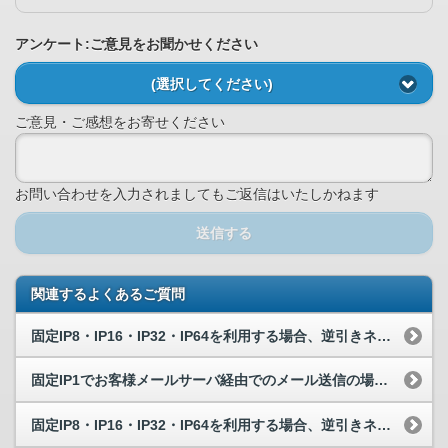
アンケート:ご意見をお聞かせください
(選択してください)
ご意見・ご感想をお寄せください
お問い合わせを入力されましてもご返信はいたしかねます
送信する
関連するよくあるご質問
固定IP8・IP16・IP32・IP64を利用する場合、逆引きネームサーバ...
固定IP1でお客様メールサーバ経由でのメール送信の場合、逆引きできず相手よ...
固定IP8・IP16・IP32・IP64を利用する場合、逆引きネームサーバ...