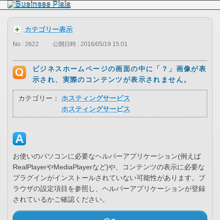
カテゴリー表示
No : 2622
公開日時 : 2016/05/19 15:01
ビジネスホームページの画面の中に「？」画像が表
示され、実際のコンテンツが表示されません。
カテゴリー：
ホスティングサービス
ホスティングサービス
お使いのパソコンに必要なヘルパーアプリケーション(例えば
RealPlayerやMediaPlayerなど)や、コンテンツの表示に必要な
プラグインがインストールされていない可能性があります。ブ
ラウザの設定項目を参照し、ヘルパーアプリケーションが登録
されているかご確認ください。