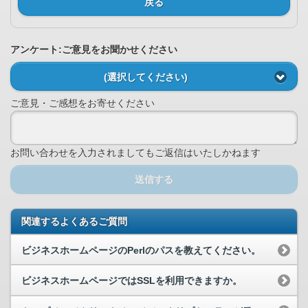
戻る
アンケート:ご意見をお聞かせください
(選択してください)
ご意見・ご感想をお寄せください
お問い合わせを入力されましてもご返信はいたしかねます
送信する
関連するよくあるご質問
ビジネスホームページのPerlのパスを教えてください。
ビジネスホームページではSSLを利用できますか。