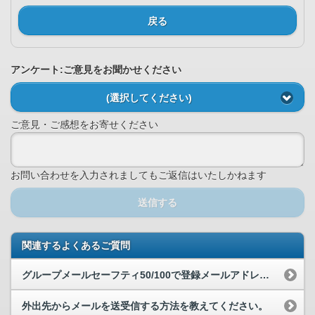
戻る
アンケート:ご意見をお聞かせください
(選択してください)
ご意見・ご感想をお寄せください
お問い合わせを入力されましてもご返信はいたしかねます
送信する
関連するよくあるご質問
グループメールセーフティ50/100で登録メールアドレス全てに返信すること...
外出先からメールを送受信する方法を教えてください。