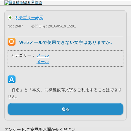
カテゴリー表示
No : 2687
公開日時 : 2016/05/19 15:01
Webメールで使用できない文字はありますか。
カテゴリー：
メール
メール
「件名」と「本文」に機種依存文字をご利用することはできま
せん。
戻る
アンケート:ご意見をお聞かせください