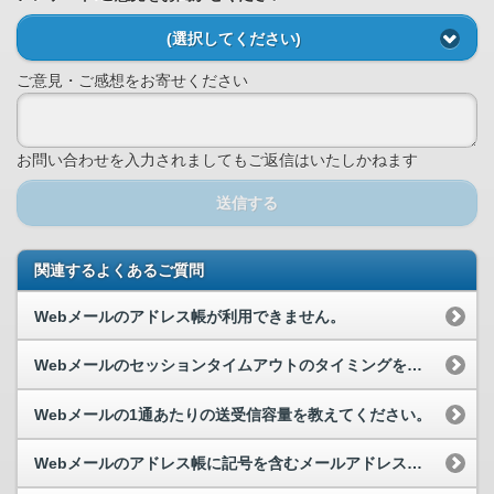
(選択してください)
ご意見・ご感想をお寄せください
お問い合わせを入力されましてもご返信はいたしかねます
送信する
関連するよくあるご質問
Webメールのアドレス帳が利用できません。
Webメールのセッションタイムアウトのタイミングを教えてください。
Webメールの1通あたりの送受信容量を教えてください。
Webメールのアドレス帳に記号を含むメールアドレスの登録はできますか。