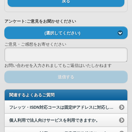
戻る
アンケート:ご意見をお聞かせください
(選択してください)
ご意見・ご感想をお寄せください
お問い合わせを入力されましてもご返信はいたしかねます
送信する
関連するよくあるご質問
フレッツ・ISDN対応コースは固定IPアドレスに対応していますか。
個人利用で法人向けサービスを利用できますか。