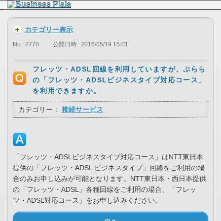
カテゴリー表示
No : 2770
公開日時 : 2016/05/19 15:01
フレッツ・ADSL回線を利用していますが、ぷらら
の「フレッツ・ADSLビジネスタイプ対応コース」
を利用できますか。
カテゴリー：
接続サービス
「フレッツ・ADSLビジネスタイプ対応コース」はNTT東日本
提供の「フレッツ・ADSL ビジネスタイプ」回線をご利用の場
合のみお申し込みが可能となります。NTT東日本・西日本提供
の「フレッツ・ADSL」各種回線をご利用の場合、「フレッ
ツ・ADSL対応コース」をお申し込みください。