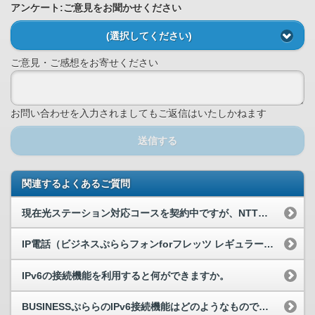
アンケート:ご意見をお聞かせください
(選択してください)
ご意見・ご感想をお寄せください
お問い合わせを入力されましてもご返信はいたしかねます
送信する
関連するよくあるご質問
現在光ステーション対応コースを契約中ですが、NTT東日本のギガらくWi-F...
IP電話（ビジネスぷららフォンforフレッツ レギュラープラン/マルチプラ...
IPv6の接続機能を利用すると何ができますか。
BUSINESSぷららのIPv6接続機能はどのようなものですか。