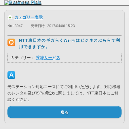
カテゴリー表示
No : 3047
更新日時 : 2017/04/06 15:23
NTT東日本のギガらくWi-Fiはビジネスぷららで利
用できますか。
カテゴリー：
接続サービス
光ステーション対応コースにてご利用いただけます。対応機器
のレンタル及びISPの取次に関しましては、NTT東日本にご相
談ください。
戻る