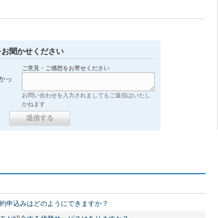
をお聞かせください
ご意見・ご感想をお寄せください
かっ
お問い合わせを入力されましてもご返信はいたし
かねます
解約申込みはどのようにできますか？