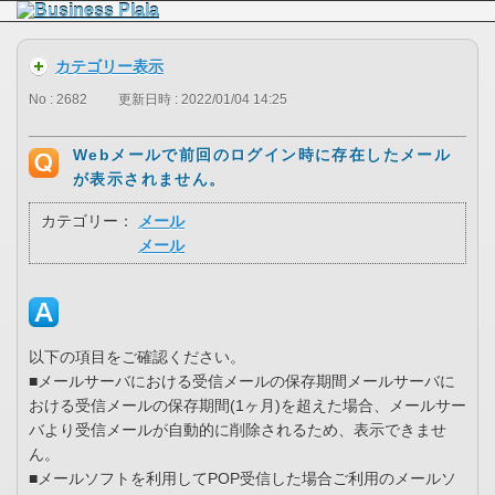
カテゴリー表示
No : 2682
更新日時 : 2022/01/04 14:25
Webメールで前回のログイン時に存在したメール
が表示されません。
カテゴリー：
メール
メール
以下の項目をご確認ください。
■メールサーバにおける受信メールの保存期間メールサーバに
おける受信メールの保存期間(1ヶ月)を超えた場合、メールサー
バより受信メールが自動的に削除されるため、表示できませ
ん。
■メールソフトを利用してPOP受信した場合ご利用のメールソ