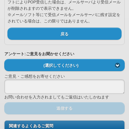
フトによりPOP受信した場合は、メールサーバより受信メール
が削除されますので表示できません。
※メールソフト等にて受信メールをメールサーバに残す設定を
されている場合は、この限りではありません。
戻る
アンケート:ご意見をお聞かせください
(選択してください)
ご意見・ご感想をお寄せください
お問い合わせを入力されましてもご返信はいたしかねます
送信する
関連するよくあるご質問