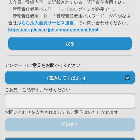
人会員ご登録内容」に記載されている「管理責任者用ＩＤ」
「管理責任者用パスワード」でのログインが必要です。
「管理責任者用ＩＤ」「管理責任者用パスワード」が不明な場
合は
ぷらら法人会員サービス担当
までお問い合わせください。
https://biz.plala.or.jp/support/contact.html
戻る
アンケート:ご意見をお聞かせください
(選択してください)
ご意見・ご感想をお寄せください
お問い合わせを入力されましてもご返信はいたしかねます
送信する