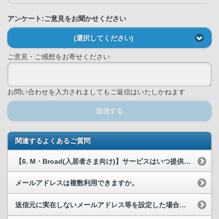
アンケート:ご意見をお聞かせください
(選択してください)
ご意見・ご感想をお寄せください
お問い合わせを入力されましてもご返信はいたしかねます
送信する
関連するよくあるご質問
【6. M・Broad(入居者さま向け)】サービスはいつ提供終了しますか？
メールアドレスは複数利用できますか。
送信元に実在しないメールアドレス等を設定した場合の挙動を教えてください。