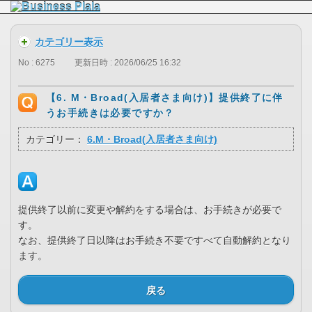
カテゴリー表示
No : 6275
更新日時 : 2026/06/25 16:32
【6. M・Broad(入居者さま向け)】提供終了に伴
うお手続きは必要ですか？
カテゴリー：
6.M・Broad(入居者さま向け)
提供終了以前に変更や解約をする場合は、お手続きが必要で
す。
なお、提供終了日以降はお手続き不要ですべて自動解約となり
ます。
戻る