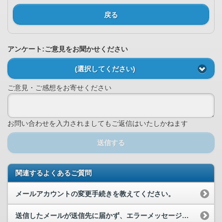
戻る
アンケート:ご意見をお聞かせください
(選択してください)
ご意見・ご感想をお寄せください
お問い合わせを入力されましてもご返信はいたしかねます
送信する
関連するよくあるご質問
メールアカウントの変更手続きを教えてください。
送信したメールが送信先に届かず、エラーメッセージも届きません。