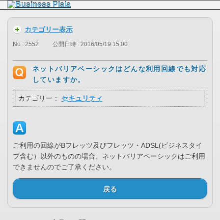
カテゴリー表示
No : 2552
公開日時 : 2016/05/19 15:00
ネットバリアベーシックはどんな利用回線でも対応
していますか。
カテゴリー：
セキュリティ
ご利用の回線がBフレッツ及びフレッツ・ADSL(ビジネスタイ
プ含む）以外のものの場合、ネットバリアベーシックはご利用
できませんのでご了承ください。
戻る