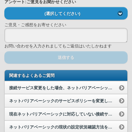
アンケート:ご意見をお聞かせください
(選択してください)
ご意見・ご感想をお寄せください
お問い合わせを入力されましてもご返信はいたしかねます
送信する
関連するよくあるご質問
接続サービス変更をした場合、ネットバリアベーシックのサービスポリシー(フィ...
ネットバリアベーシックのサービスポリシーを変更した場合の反映までの時間を教...
現在ネットバリアベーシックに対応していない接続サービスへの今後のサービス提...
ネットバリアベーシックの現状の設定状況確認方法を教えてください。