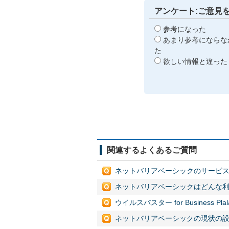
アンケート:ご意見
参考になった
あまり参考にならな
た
欲しい情報と違った
関連するよくあるご質問
ネットバリアベーシックのサービス
ネットバリアベーシックはどんな
ウイルスバスター for Business Pl
ネットバリアベーシックの現状の