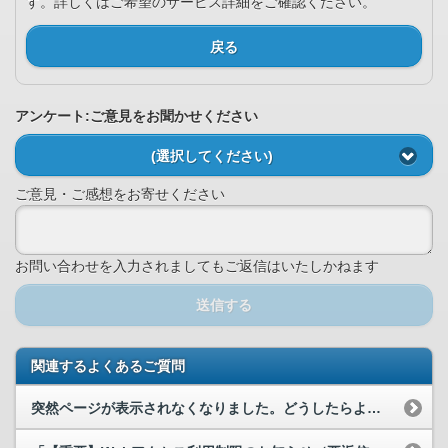
す。詳しくはご希望のサービス詳細をご確認ください。
戻る
アンケート:ご意見をお聞かせください
(選択してください)
ご意見・ご感想をお寄せください
お問い合わせを入力されましてもご返信はいたしかねます
送信する
関連するよくあるご質問
突然ページが表示されなくなりました。どうしたらよいですか。