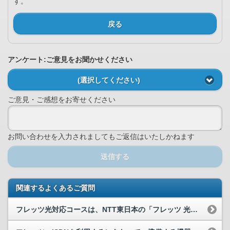
す。
戻る
アンケート:ご意見をお聞かせください
(選択してください)
ご意見・ご感想をお寄せください
お問い合わせを入力されましてもご返信はいたしかねます
送信する
関連するよくあるご質問
フレッツ光対応コースは、NTT東日本の「フレッツ 光ネクスト」に対応してい...