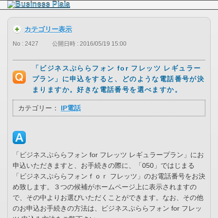
カテゴリー表示
No : 2427
公開日時 : 2016/05/19 15:00
「ビジネスぷららフォン for フレッツ レギュラー
プラン」に申込をすると、どのような電話番号が決
まりますか。好きな電話番号を選べますか。
カテゴリー：
IP電話
「ビジネスぷららフォン for フレッツ レギュラープラン」にお
申込いただきますと、お手続きの際に、「050」ではじまる
「ビジネスぷららフォンｆｏｒ フレッツ」のお電話番号をお決
め致します。３つの候補がホームページ上に表示されますの
で、その中よりお選びいただくことができます。なお、その他
のお申込お手続きの方法は、ビジネスぷららフォン for フレッ