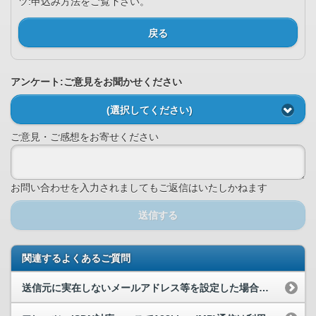
ツ:申込み方法をご覧下さい。
戻る
アンケート:ご意見をお聞かせください
(選択してください)
ご意見・ご感想をお寄せください
お問い合わせを入力されましてもご返信はいたしかねます
送信する
関連するよくあるご質問
送信元に実在しないメールアドレス等を設定した場合の挙動を教えてください。