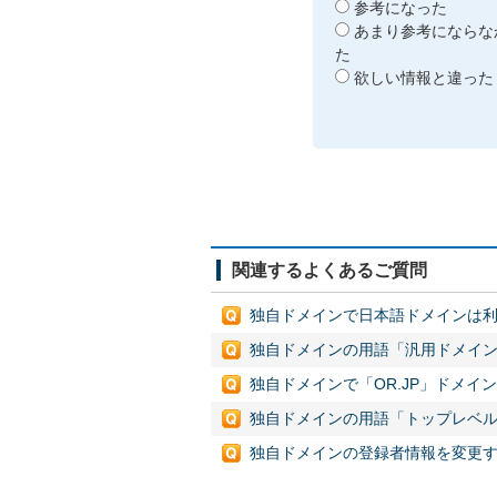
参考になった
あまり参考にならな
た
欲しい情報と違った
関連するよくあるご質問
独自ドメインで日本語ドメインは
独自ドメインの用語「汎用ドメイ
独自ドメインで「OR.JP」ドメイ
独自ドメインの用語「トップレベ
独自ドメインの登録者情報を変更