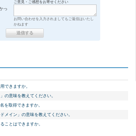
ご意見・ご感想をお寄せください
かっ
お問い合わせを入力されましてもご返信はいたし
かねます
利用できますか。
ン」の意味を教えてください。
ン名を取得できますか。
ルドメイン」の意味を教えてください。
することはできますか。