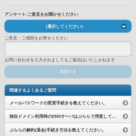
アンケート:ご意見をお聞かせください
(選択してください)
ご意見・ご感想をお寄せください
お問い合わせを入力されましてもご返信はいたしかねます
送信する
関連するよくあるご質問
メールパスワードの変更手続きを教えてください。
独自ドメイン利用時のDNSサーバはぷららで用意してもらえますか。
ぷららの解約(退会)手続き方法を教えてください。