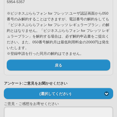
5954-5357
※ビジネスぷららフォン for フレッツ:ユーザ認証画面から050
番号のみ解約することはできますが、電話番号の解約をしても
「ビジネスぷららフォン for フレッツ レギュラープラン」の解
約とはなりません。「ビジネスぷららフォン for フレッツ レギ
ュラープラン」を解約する場合は、必ず解約申込書をご提出く
ださい。また、050番号解約月は最低利用料金の2000円は発生
いたします。
※登録申請を行った同月の解約はできません。
戻る
アンケート:ご意見をお聞かせください
(選択してください)
ご意見・ご感想をお寄せください