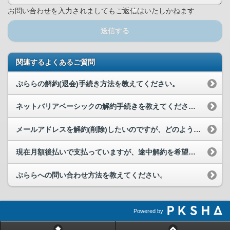
お問い合わせを入力されましてもご返信はいたしかねます
送信する
関連するよくあるご質問
ぷららの解約(退会)手続き方法を教えてください。
ネットバリアベーシックの解約手続きを教えてください。
メールアドレスを解約(削除)したいのですが、どのような手続きが必要ですか。
現在月額後払いで支払っていますが、途中解約を希望しています。その場合、利用...
ぷららへの問い合わせ方法を教えてください。
Powered by