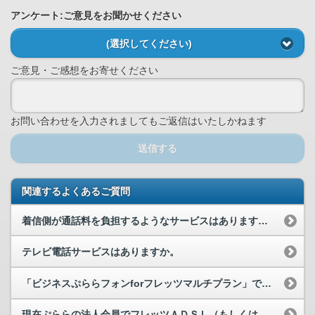
アンケート:ご意見をお聞かせください
(選択してください)
ご意見・ご感想をお寄せください
お問い合わせを入力されましてもご返信はいたしかねます
送信する
関連するよくあるご質問
着信側が通話料を負担するようなサービスはありますか。
テレビ電話サービスはありますか。
「ビジネスぷららフォンforフレッツマルチプラン」で通話するために、パソコ...
現在ぷららの法人会員でフレッツＡＤＳＬ（もしくはＢフレッツ）を利用してます...