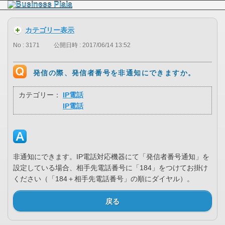
カテゴリー表示
No : 3171
公開日時 : 2017/06/14 13:52
発信の際、発信者番号を非通知にできますか。
カテゴリー：
IP電話
IP電話
非通知にできます。IP電話対応機器にて「発信者番号通知」を
設定している場合、相手先電話番号に「184」をつけてお掛け
ください（「184＋相手先電話番号」の順にダイヤル）。
戻る