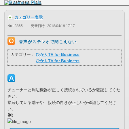
カテゴリー表示
No : 3865
更新日時 : 2018/04/19 17:17
音声がステレオで聞こえない
カテゴリー：
ひかりTV for Business
ひかりTV for Business
チューナーと周辺機器が正しく接続されているか確認してくだ
さい。
接続している端子や、接続の向きが正しいか確認してくださ
い。
例）