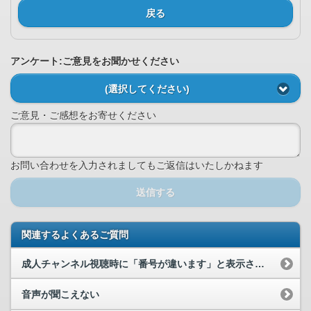
戻る
アンケート:ご意見をお聞かせください
(選択してください)
ご意見・ご感想をお寄せください
お問い合わせを入力されましてもご返信はいたしかねます
送信する
関連するよくあるご質問
成人チャンネル視聴時に「番号が違います」と表示される
音声が聞こえない